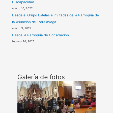
Discapacidad…
marzo 16, 2022
Desde el Grupo Estelas e invitadas de la Parroquia de
la Asuncion de Torrelavega…
marzo 3, 2022
Desde la Parroquia de Consolación
febrero 24, 2022
Galería de fotos