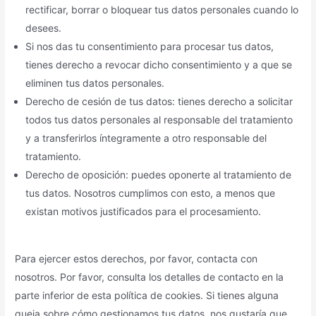
rectificar, borrar o bloquear tus datos personales cuando lo
desees.
Si nos das tu consentimiento para procesar tus datos,
tienes derecho a revocar dicho consentimiento y a que se
eliminen tus datos personales.
Derecho de cesión de tus datos: tienes derecho a solicitar
todos tus datos personales al responsable del tratamiento
y a transferirlos íntegramente a otro responsable del
tratamiento.
Derecho de oposición: puedes oponerte al tratamiento de
tus datos. Nosotros cumplimos con esto, a menos que
existan motivos justificados para el procesamiento.
Para ejercer estos derechos, por favor, contacta con
nosotros. Por favor, consulta los detalles de contacto en la
parte inferior de esta política de cookies. Si tienes alguna
queja sobre cómo gestionamos tus datos, nos gustaría que