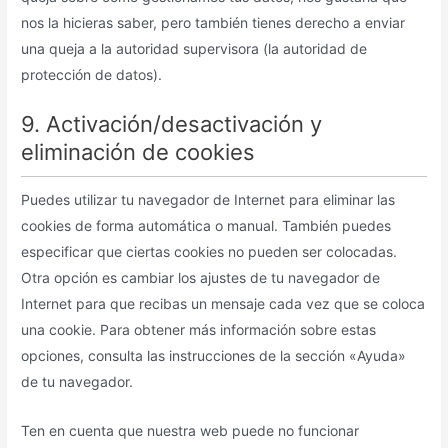
nos la hicieras saber, pero también tienes derecho a enviar
una queja a la autoridad supervisora (la autoridad de
protección de datos).
9. Activación/desactivación y
eliminación de cookies
Puedes utilizar tu navegador de Internet para eliminar las
cookies de forma automática o manual. También puedes
especificar que ciertas cookies no pueden ser colocadas.
Otra opción es cambiar los ajustes de tu navegador de
Internet para que recibas un mensaje cada vez que se coloca
una cookie. Para obtener más información sobre estas
opciones, consulta las instrucciones de la sección «Ayuda»
de tu navegador.
Ten en cuenta que nuestra web puede no funcionar