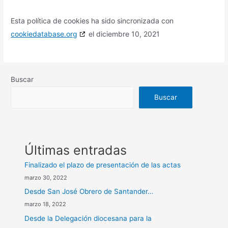
Esta política de cookies ha sido sincronizada con
cookiedatabase.org
el diciembre 10, 2021
Buscar
Buscar
Últimas entradas
Finalizado el plazo de presentación de las actas
marzo 30, 2022
Desde San José Obrero de Santander…
marzo 18, 2022
Desde la Delegación diocesana para la