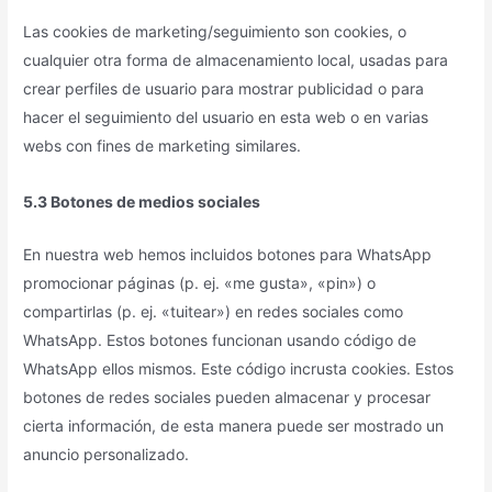
Las cookies de marketing/seguimiento son cookies, o
cualquier otra forma de almacenamiento local, usadas para
crear perfiles de usuario para mostrar publicidad o para
hacer el seguimiento del usuario en esta web o en varias
webs con fines de marketing similares.
5.3 Botones de medios sociales
En nuestra web hemos incluidos botones para WhatsApp
promocionar páginas (p. ej. «me gusta», «pin») o
compartirlas (p. ej. «tuitear») en redes sociales como
WhatsApp. Estos botones funcionan usando código de
WhatsApp ellos mismos. Este código incrusta cookies. Estos
botones de redes sociales pueden almacenar y procesar
cierta información, de esta manera puede ser mostrado un
anuncio personalizado.