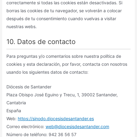
correctamente si todas las cookies están desactivadas. Si
borras las cookies de tu navegador, se volverán a colocar
después de tu consentimiento cuando vuelvas a visitar
nuestras webs.
10. Datos de contacto
Para preguntas y/o comentarios sobre nuestra política de
cookies y esta declaración, por favor, contacta con nosotros
usando los siguientes datos de contacto:
Diócesis de Santander
Plaza Obispo José Eguino y Trecu, 1, 39002 Santander,
Cantabria
España
Web:
https://sinodo.diocesisdesantander.es
Correo electrónico:
web@diocesisdesantander.com
Número de teléfono: 942 36 56 57