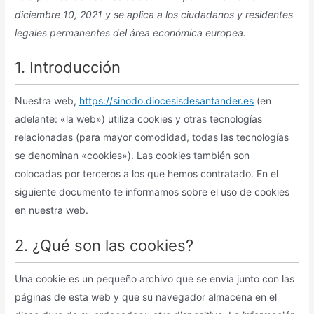
diciembre 10, 2021 y se aplica a los ciudadanos y residentes
legales permanentes del área económica europea.
1. Introducción
Nuestra web,
https://sinodo.diocesisdesantander.es
(en
adelante: «la web») utiliza cookies y otras tecnologías
relacionadas (para mayor comodidad, todas las tecnologías
se denominan «cookies»). Las cookies también son
colocadas por terceros a los que hemos contratado. En el
siguiente documento te informamos sobre el uso de cookies
en nuestra web.
2. ¿Qué son las cookies?
Una cookie es un pequeño archivo que se envía junto con las
páginas de esta web y que su navegador almacena en el