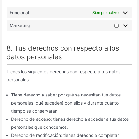
Funcional
Siempre activo
Marketing
8. Tus derechos con respecto a los
datos personales
Tienes los siguientes derechos con respecto a tus datos
personales:
Tiene derecho a saber por qué se necesitan tus datos
personales, qué sucederá con ellos y durante cuánto
tiempo se conservarán.
Derecho de acceso: tienes derecho a acceder a tus datos
personales que conocemos.
Derecho de rectificación: tienes derecho a completar,