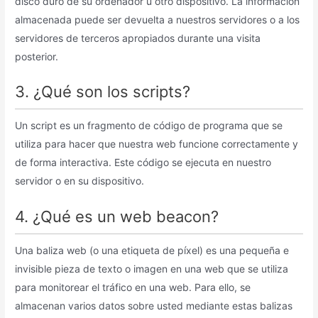
disco duro de su ordenador u otro dispositivo. La información
almacenada puede ser devuelta a nuestros servidores o a los
servidores de terceros apropiados durante una visita
posterior.
3. ¿Qué son los scripts?
Un script es un fragmento de código de programa que se
utiliza para hacer que nuestra web funcione correctamente y
de forma interactiva. Este código se ejecuta en nuestro
servidor o en su dispositivo.
4. ¿Qué es un web beacon?
Una baliza web (o una etiqueta de píxel) es una pequeña e
invisible pieza de texto o imagen en una web que se utiliza
para monitorear el tráfico en una web. Para ello, se
almacenan varios datos sobre usted mediante estas balizas