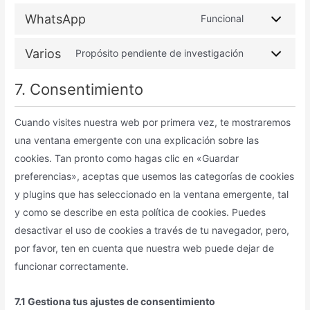
WhatsApp
Funcional
Varios
Propósito pendiente de investigación
7. Consentimiento
Cuando visites nuestra web por primera vez, te mostraremos
una ventana emergente con una explicación sobre las
cookies. Tan pronto como hagas clic en «Guardar
preferencias», aceptas que usemos las categorías de cookies
y plugins que has seleccionado en la ventana emergente, tal
y como se describe en esta política de cookies. Puedes
desactivar el uso de cookies a través de tu navegador, pero,
por favor, ten en cuenta que nuestra web puede dejar de
funcionar correctamente.
7.1 Gestiona tus ajustes de consentimiento