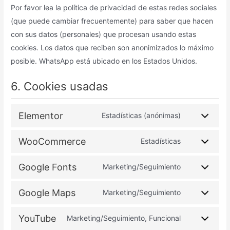
Por favor lea la política de privacidad de estas redes sociales
(que puede cambiar frecuentemente) para saber que hacen
con sus datos (personales) que procesan usando estas
cookies. Los datos que reciben son anonimizados lo máximo
posible. WhatsApp está ubicado en los Estados Unidos.
6. Cookies usadas
Elementor
Estadísticas (anónimas)
WooCommerce
Estadísticas
Google Fonts
Marketing/Seguimiento
Google Maps
Marketing/Seguimiento
YouTube
Marketing/Seguimiento, Funcional