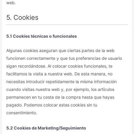
web.
5. Cookies
5.1 Cookies técnicas o funcionales
Algunas cookies aseguran que ciertas partes de la web
funcionen correctamente y que tus preferencias de usuario
sigan recordándose. Al colocar cookies funcionales, te
facilitamos la visita a nuestra web. De esta manera, no
necesitas introducir repetidamente la misma información
cuando visitas nuestra web y, por ejemplo, los artículos
permanecen en tu cesta de la compra hasta que hayas
pagado. Podemos colocar estas cookies sin tu
consentimiento.
5.2 Cookies de Marketing/Seguimiento