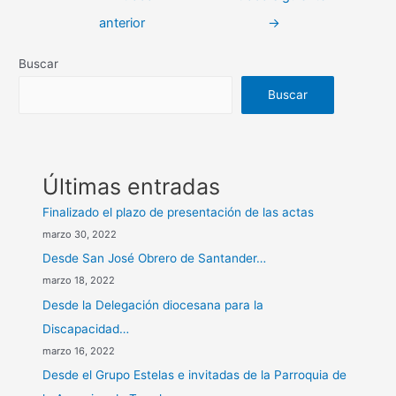
de
anterior
→
entradas
Buscar
Buscar
Últimas entradas
Finalizado el plazo de presentación de las actas
marzo 30, 2022
Desde San José Obrero de Santander…
marzo 18, 2022
Desde la Delegación diocesana para la
Discapacidad…
marzo 16, 2022
Desde el Grupo Estelas e invitadas de la Parroquia de