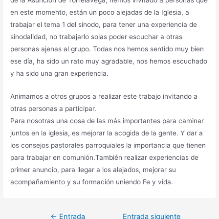
en este momento, están un poco alejadas de la Iglesia, a
trabajar el tema 1 del sínodo, para tener una experiencia de
sinodalidad, no trabajarlo solas poder escuchar a otras
personas ajenas al grupo. Todas nos hemos sentido muy bien
ese día, ha sido un rato muy agradable, nos hemos escuchado
y ha sido una gran experiencia.
Animamos a otros grupos a realizar este trabajo invitando a
otras personas a participar.
Para nosotras una cosa de las más importantes para caminar
juntos en la iglesia, es mejorar la acogida de la gente. Y dar a
los consejos pastorales parroquiales la importancia que tienen
para trabajar en comunión.También realizar experiencias de
primer anuncio, para llegar a los alejados, mejorar su
acompañamiento y su formación uniendo Fe y vida.
Navegación
←
Entrada
Entrada siguiente