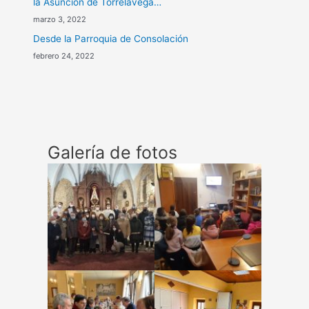
la Asuncion de Torrelavega…
marzo 3, 2022
Desde la Parroquia de Consolación
febrero 24, 2022
Galería de fotos