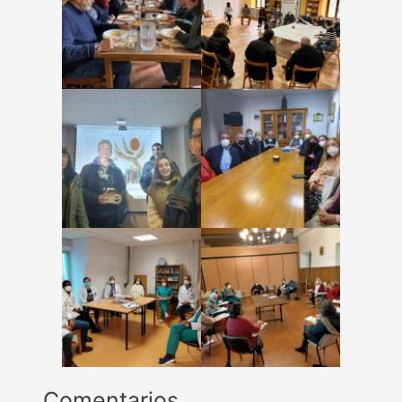
Comentarios